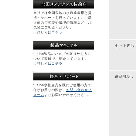
当社では全国各地の水道業者様と提
携・サポートを行っています。ご購
入前のご相談や修理の依頼など、お
気軽にご相談ください。
→詳しくはコチラ
セット内容
fusion製品のバルブの取り外し方に
ついて図解でご紹介しています。
→詳しくはコチラ
商品説明：
fusion水栓金具を既にご使用の方で
何かお困りの際は、
お問い合わせフ
ォーム
よりお問い合わせください。