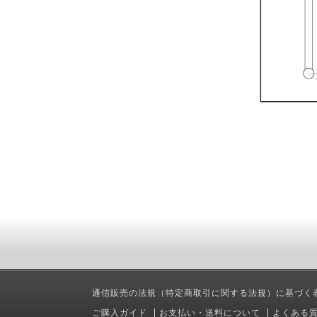
通信販売の法規（特定商取引に関する法規）に基づく
ご購入ガイド
お支払い・送料について
よくある