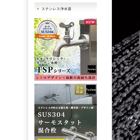
ステンレス浄水器